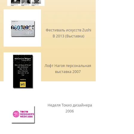
Фестиваль искусств Zushi
В 2013 (Выставка)
Лофт Нагоя персональная
выставка 2007
Неделя Токио дизайнера
2006